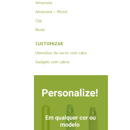
Amazonia
Amazonia – Wood
Clip
Roots
CUSTOMIZAR
Utensílios de servir com cabo
Gadgets com cabos