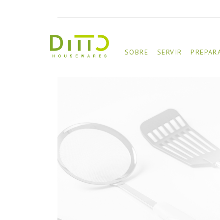
SOBRE
SERVIR
PREPAR