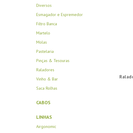
Diversos
Esmagador e Espremedor
Filtro Banca
Martelo
Molas
Pastelaria
Pinças & Tesouras
Raladores
Ralado
Vinho & Bar
Saca Rolhas
CABOS
LINHAS
Airgonomic