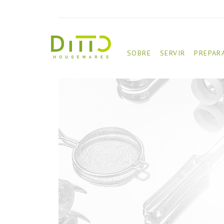
SOBRE
SERVIR
PREPAR