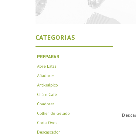
CATEGORIAS
PREPARAR
Abre Latas
Afiadores
Anti-salpico
Chá e Café
Coadores
Colher de Gelado
Desca
Corta Ovos
Descascador