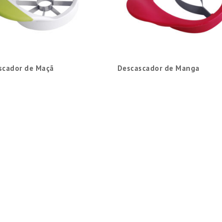
scador de Maçã
Descascador de Manga