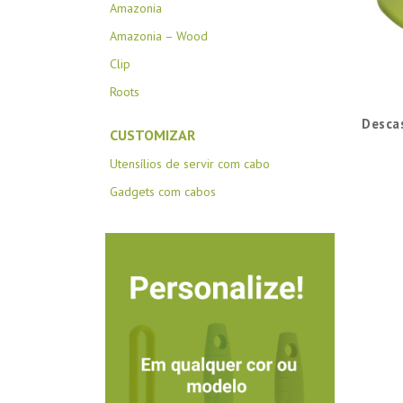
Amazonia
Amazonia – Wood
Clip
Roots
Desca
CUSTOMIZAR
Utensílios de servir com cabo
Gadgets com cabos