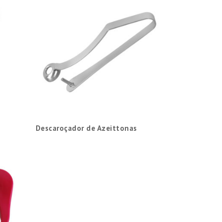
Descaroçador de Azeittonas