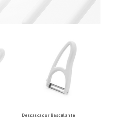
Descascador Basculante