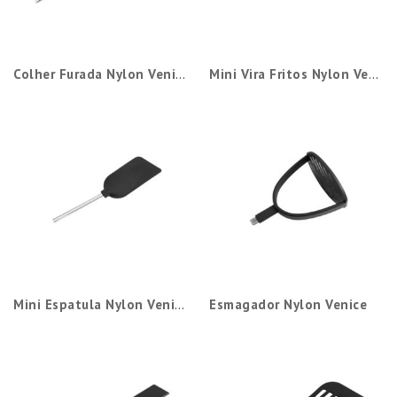
Colher Furada Nylon Venice
Mini Vira Fritos Nylon Venice
Mini Espatula Nylon Venice
Esmagador Nylon Venice