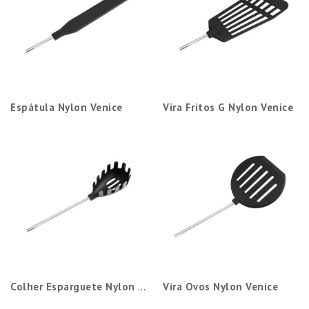
Espátula Nylon Venice
Vira Fritos G Nylon Venice
Colher Esparguete Nylon Venice
Vira Ovos Nylon Venice