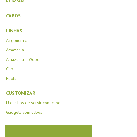
Raladores
CABOS
LINHAS
Airgonomic
Amazonia
Amazonia – Wood
Clip
Roots
CUSTOMIZAR
Utensílios de servir com cabo
Gadgets com cabos