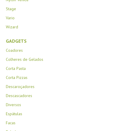
Stage
Vario
Wizard
GADGETS
Coadores
Colheres de Gelados
Corta Pasta
Corta Pizzas
Descaroçadores
Descascadores
Diversos
Espátulas
Facas