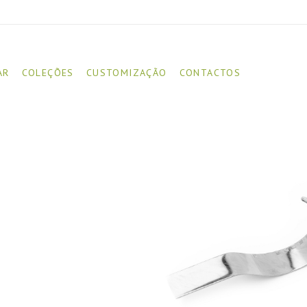
AR
COLEÇÕES
CUSTOMIZAÇÃO
CONTACTOS