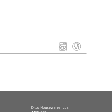
Ditto Housewares, Lda.