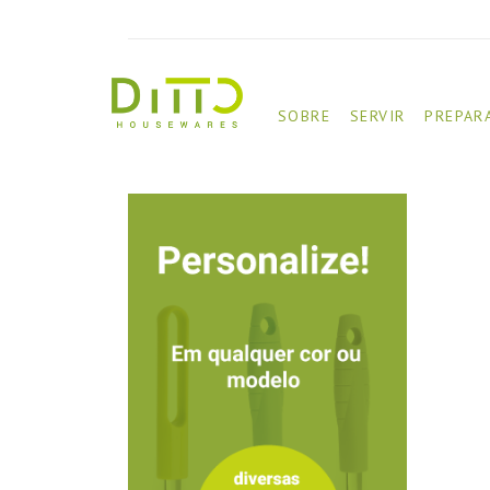
SOBRE
SERVIR
PREPAR