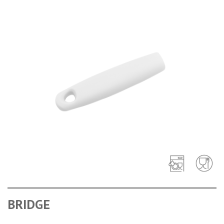
BRIDGE