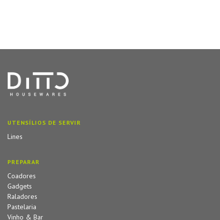
UTENSÍLIOS DE SERVIR
Lines
PREPARAR
Coadores
Gadgets
Raladores
Pastelaria
Vinho & Bar