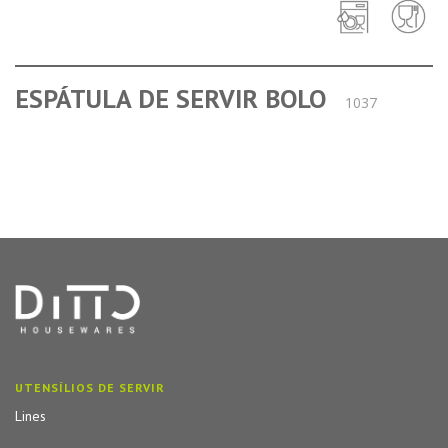
ESPÁTULA DE SERVIR BOLO
1037
UTENSÍLIOS DE SERVIR
Lines