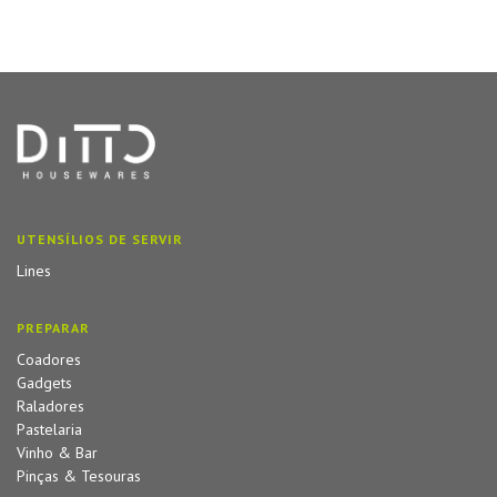
UTENSÍLIOS DE SERVIR
Lines
PREPARAR
Coadores
Gadgets
Raladores
Pastelaria
Vinho & Bar
Pinças & Tesouras