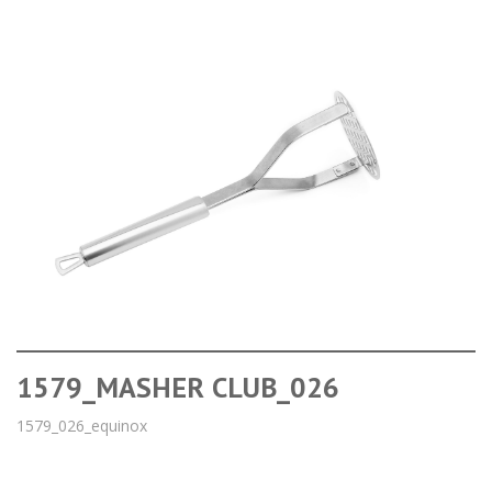
1579_MASHER CLUB_026
1579_026_equinox