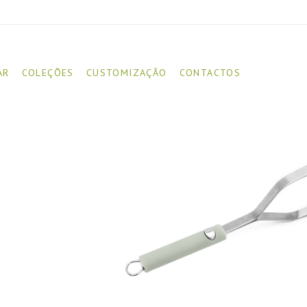
AR
COLEÇÕES
CUSTOMIZAÇÃO
CONTACTOS