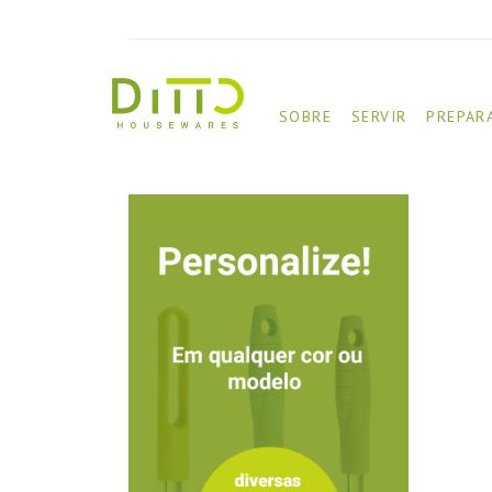
SOBRE
SERVIR
PREPAR