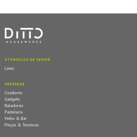
UTENSÍLIOS DE SERVIR
Lines
PREPARAR
Coadores
Gadgets
Raladores
Pastelaria
Vinho & Bar
Pinças & Tesouras