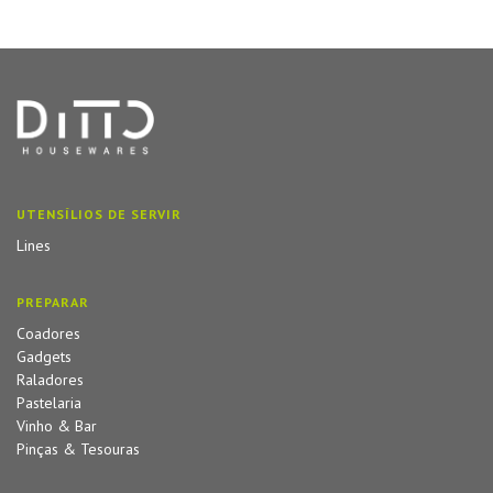
UTENSÍLIOS DE SERVIR
Lines
PREPARAR
Coadores
Gadgets
Raladores
Pastelaria
Vinho & Bar
Pinças & Tesouras