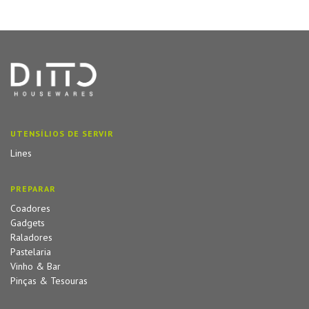
UTENSÍLIOS DE SERVIR
Lines
PREPARAR
Coadores
Gadgets
Raladores
Pastelaria
Vinho & Bar
Pinças & Tesouras