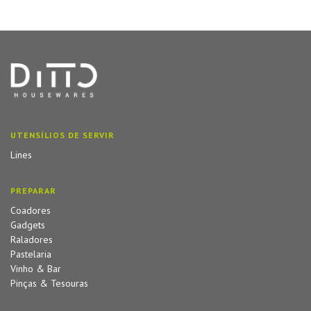
UTENSÍLIOS DE SERVIR
Lines
PREPARAR
Coadores
Gadgets
Raladores
Pastelaria
Vinho & Bar
Pinças & Tesouras