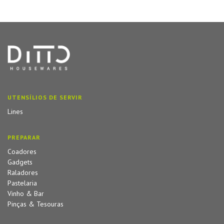
UTENSÍLIOS DE SERVIR
Lines
PREPARAR
Coadores
Gadgets
Raladores
Pastelaria
Vinho & Bar
Pinças & Tesouras