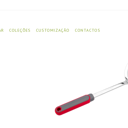
AR
COLEÇÕES
CUSTOMIZAÇÃO
CONTACTOS