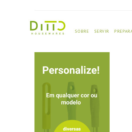
SOBRE
SERVIR
PREPAR