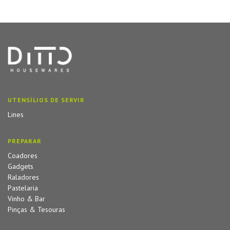
UTENSÍLIOS DE SERVIR
Lines
PREPARAR
Coadores
Gadgets
Raladores
Pastelaria
Vinho & Bar
Pinças & Tesouras