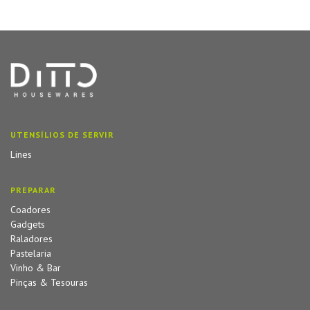
UTENSÍLIOS DE SERVIR
Lines
PREPARAR
Coadores
Gadgets
Raladores
Pastelaria
Vinho & Bar
Pinças & Tesouras