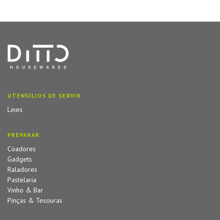
UTENSÍLIOS DE SERVIR
Lines
PREPARAR
Coadores
Gadgets
Raladores
Pastelaria
Vinho & Bar
Pinças & Tesouras