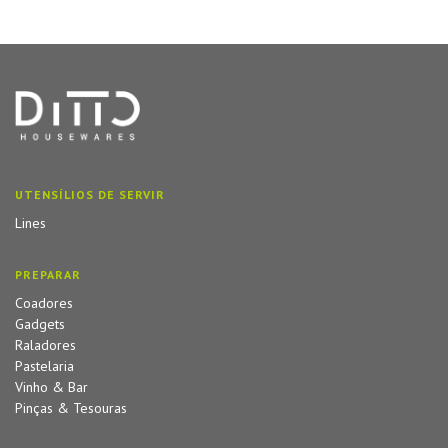
UTENSÍLIOS DE SERVIR
Lines
PREPARAR
Coadores
Gadgets
Raladores
Pastelaria
Vinho & Bar
Pinças & Tesouras