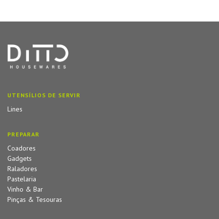
UTENSÍLIOS DE SERVIR
Lines
PREPARAR
Coadores
Gadgets
Raladores
Pastelaria
Vinho & Bar
Pinças & Tesouras