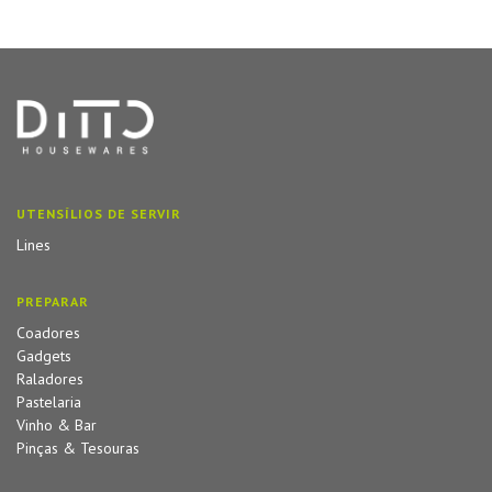
UTENSÍLIOS DE SERVIR
Lines
PREPARAR
Coadores
Gadgets
Raladores
Pastelaria
Vinho & Bar
Pinças & Tesouras