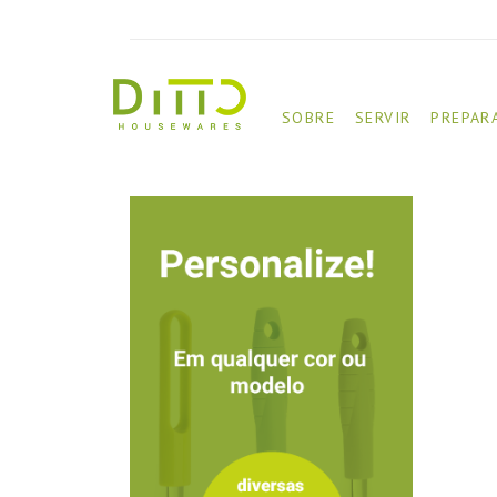
SOBRE
SERVIR
PREPAR