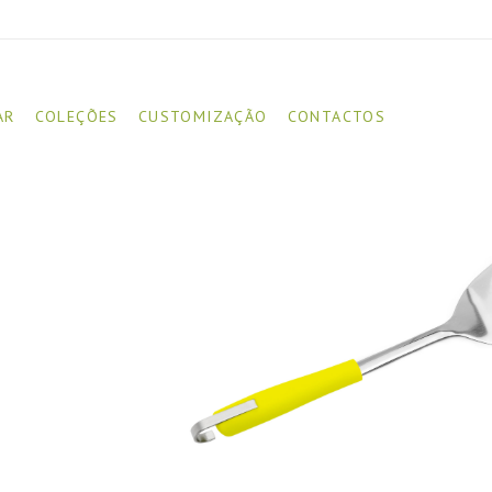
AR
COLEÇÕES
CUSTOMIZAÇÃO
CONTACTOS