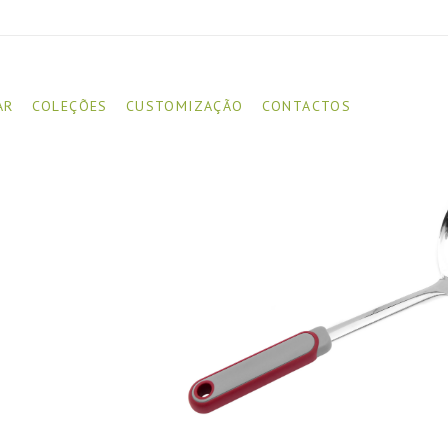
AR
COLEÇÕES
CUSTOMIZAÇÃO
CONTACTOS