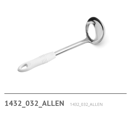
1432_032_ALLEN
1432_032_ALLEN