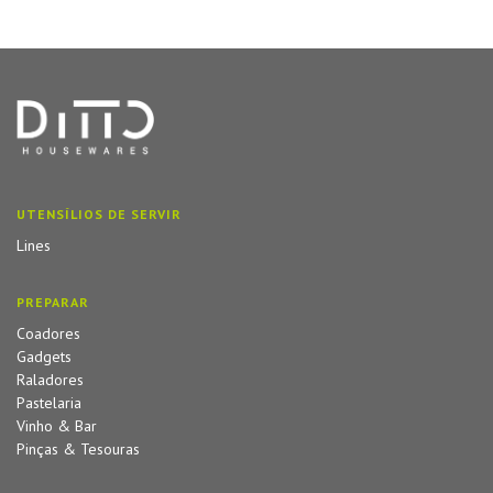
UTENSÍLIOS DE SERVIR
Lines
PREPARAR
Coadores
Gadgets
Raladores
Pastelaria
Vinho & Bar
Pinças & Tesouras