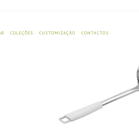
AR
COLEÇÕES
CUSTOMIZAÇÃO
CONTACTOS