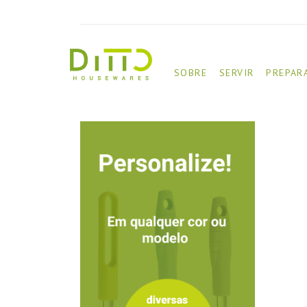
SOBRE
SERVIR
PREPAR