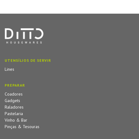
UTENSÍLIOS DE SERVIR
Lines
PREPARAR
Coadores
Gadgets
Raladores
Pastelaria
Vinho & Bar
Pinças & Tesouras