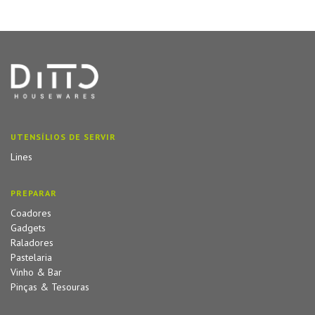
UTENSÍLIOS DE SERVIR
Lines
PREPARAR
Coadores
Gadgets
Raladores
Pastelaria
Vinho & Bar
Pinças & Tesouras