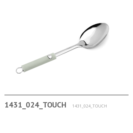
1431_024_TOUCH
1431_024_TOUCH