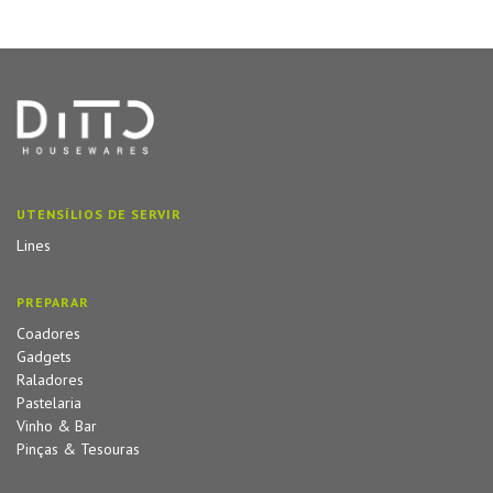
UTENSÍLIOS DE SERVIR
Lines
PREPARAR
Coadores
Gadgets
Raladores
Pastelaria
Vinho & Bar
Pinças & Tesouras