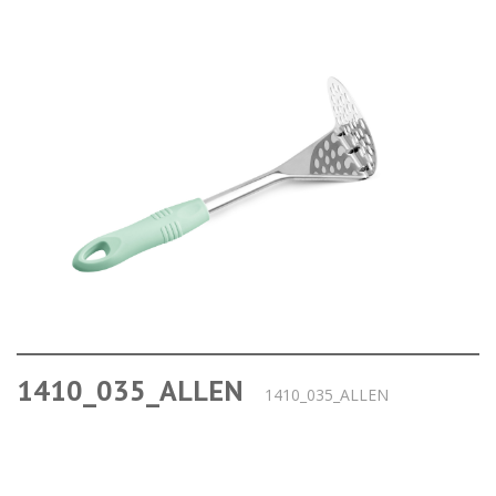
1410_035_ALLEN
1410_035_ALLEN