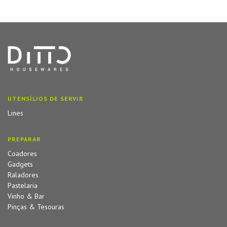
UTENSÍLIOS DE SERVIR
Lines
PREPARAR
Coadores
Gadgets
Raladores
Pastelaria
Vinho & Bar
Pinças & Tesouras