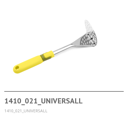
1410_021_UNIVERSALL
1410_021_UNIVERSALL