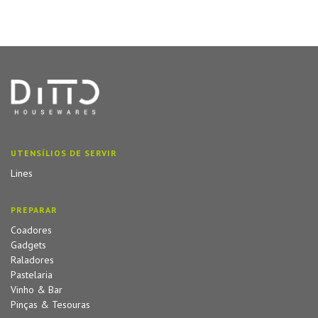
UTENSÍLIOS DE SERVIR
Lines
PREPARAR
Coadores
Gadgets
Raladores
Pastelaria
Vinho & Bar
Pinças & Tesouras