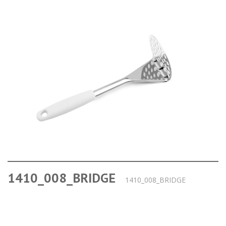
1410_008_BRIDGE
1410_008_BRIDGE