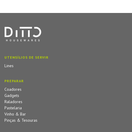
UTENSÍLIOS DE SERVIR
Lines
PREPARAR
Coadores
Gadgets
Raladores
Pastelaria
Vinho & Bar
Pinças & Tesouras