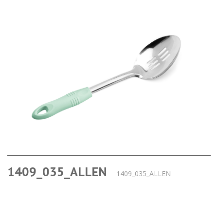
1409_035_ALLEN
1409_035_ALLEN