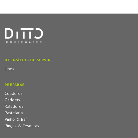
UTENSÍLIOS DE SERVIR
Lines
PREPARAR
Coadores
Gadgets
Raladores
Pastelaria
Vinho & Bar
Pinças & Tesouras