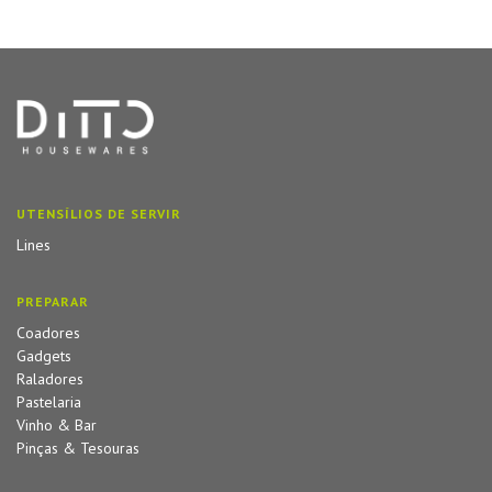
UTENSÍLIOS DE SERVIR
Lines
PREPARAR
Coadores
Gadgets
Raladores
Pastelaria
Vinho & Bar
Pinças & Tesouras