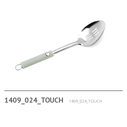
1409_024_TOUCH
1409_024_TOUCH