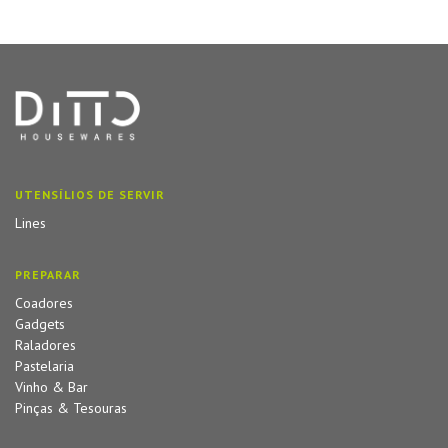
UTENSÍLIOS DE SERVIR
Lines
PREPARAR
Coadores
Gadgets
Raladores
Pastelaria
Vinho & Bar
Pinças & Tesouras