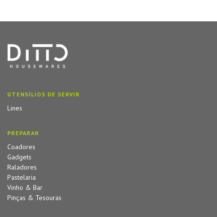
UTENSÍLIOS DE SERVIR
Lines
PREPARAR
Coadores
Gadgets
Raladores
Pastelaria
Vinho & Bar
Pinças & Tesouras