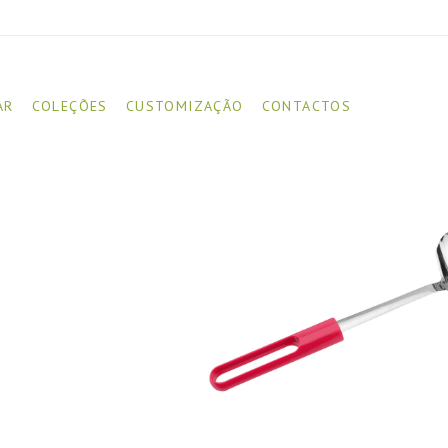
AR
COLEÇÕES
CUSTOMIZAÇÃO
CONTACTOS