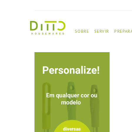
SOBRE
SERVIR
PREPAR