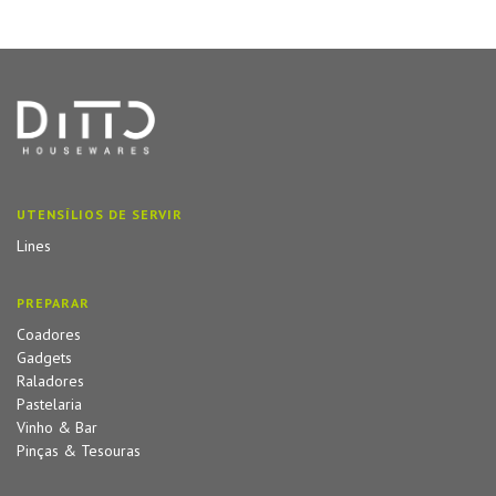
UTENSÍLIOS DE SERVIR
Lines
PREPARAR
Coadores
Gadgets
Raladores
Pastelaria
Vinho & Bar
Pinças & Tesouras