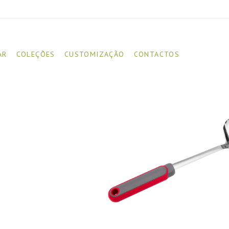
AR
COLEÇÕES
CUSTOMIZAÇÃO
CONTACTOS