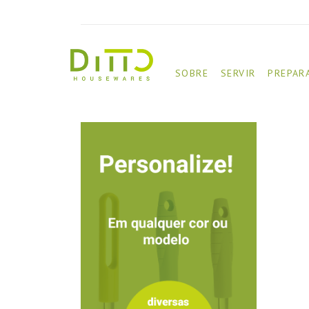
SOBRE
SERVIR
PREPAR