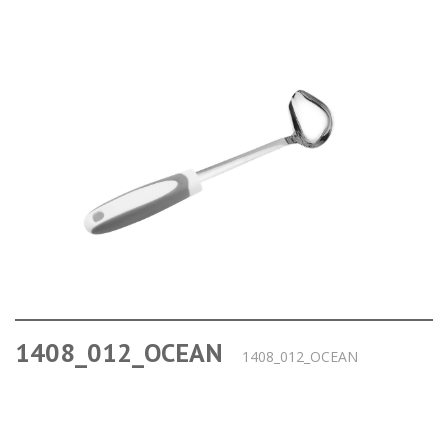
1408_012_OCEAN
1408_012_OCEAN