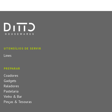
UTENSÍLIOS DE SERVIR
Lines
PREPARAR
Coadores
Gadgets
Raladores
Pastelaria
Vinho & Bar
Pinças & Tesouras