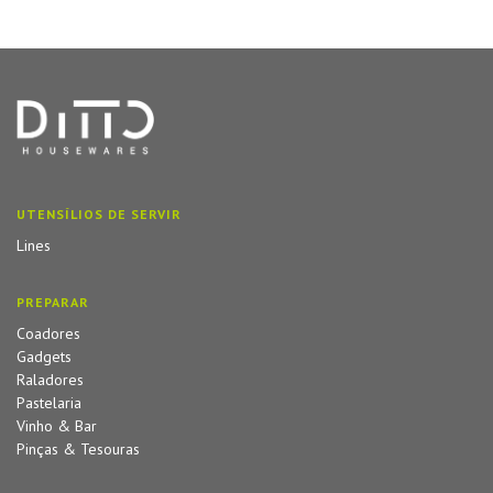
UTENSÍLIOS DE SERVIR
Lines
PREPARAR
Coadores
Gadgets
Raladores
Pastelaria
Vinho & Bar
Pinças & Tesouras