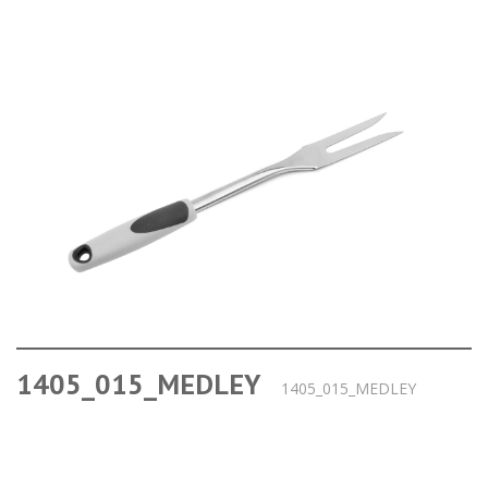
1405_015_MEDLEY
1405_015_MEDLEY