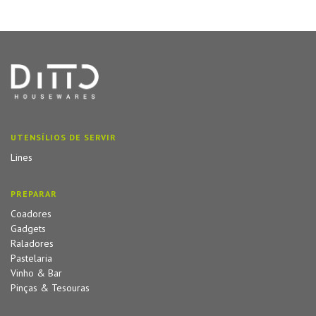
UTENSÍLIOS DE SERVIR
Lines
PREPARAR
Coadores
Gadgets
Raladores
Pastelaria
Vinho & Bar
Pinças & Tesouras