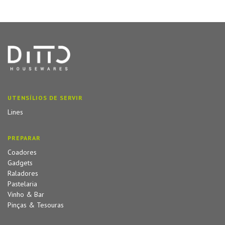
UTENSÍLIOS DE SERVIR
Lines
PREPARAR
Coadores
Gadgets
Raladores
Pastelaria
Vinho & Bar
Pinças & Tesouras