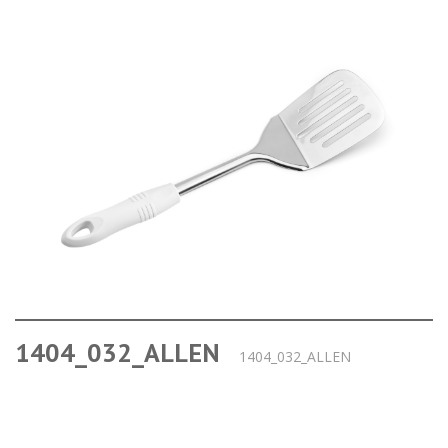
1404_032_ALLEN
1404_032_ALLEN