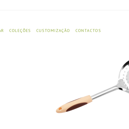
AR
COLEÇÕES
CUSTOMIZAÇÃO
CONTACTOS