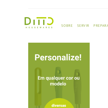
SOBRE
SERVIR
PREPAR