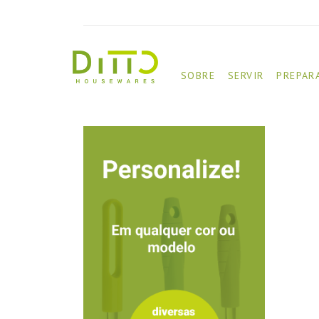
SOBRE
SERVIR
PREPAR