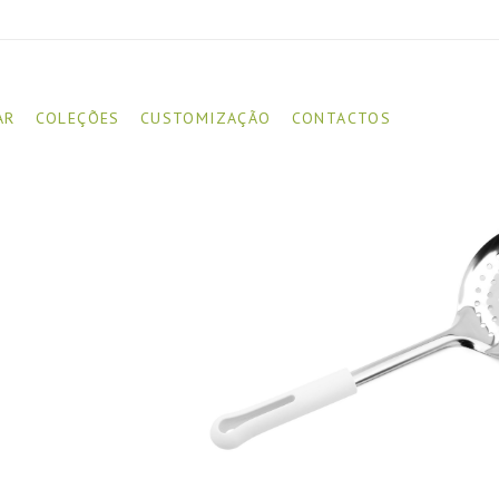
AR
COLEÇÕES
CUSTOMIZAÇÃO
CONTACTOS