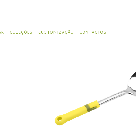
AR
COLEÇÕES
CUSTOMIZAÇÃO
CONTACTOS