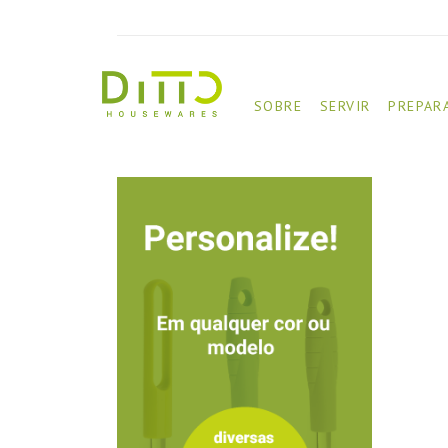
SOBRE
SERVIR
PREPAR