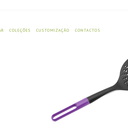
AR
COLEÇÕES
CUSTOMIZAÇÃO
CONTACTOS