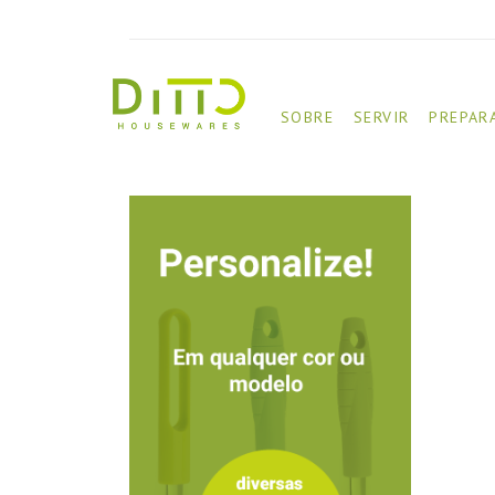
SOBRE
SERVIR
PREPAR