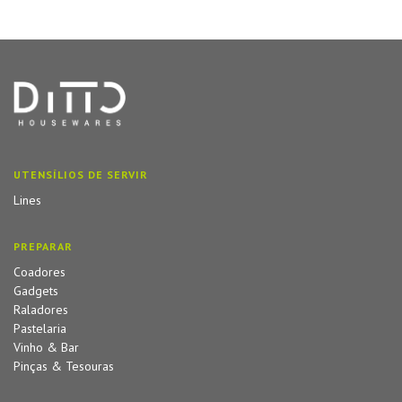
UTENSÍLIOS DE SERVIR
Lines
PREPARAR
Coadores
Gadgets
Raladores
Pastelaria
Vinho & Bar
Pinças & Tesouras