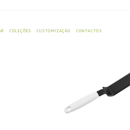
AR
COLEÇÕES
CUSTOMIZAÇÃO
CONTACTOS