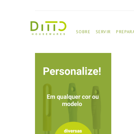
SOBRE
SERVIR
PREPAR