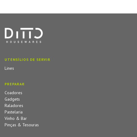
UTENSÍLIOS DE SERVIR
Lines
PREPARAR
Coadores
Gadgets
Raladores
Pastelaria
Vinho & Bar
Pinças & Tesouras