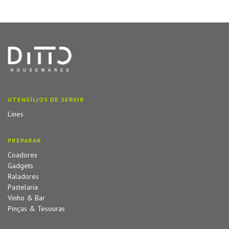
UTENSÍLIOS DE SERVIR
Lines
PREPARAR
Coadores
Gadgets
Raladores
Pastelaria
Vinho & Bar
Pinças & Tesouras