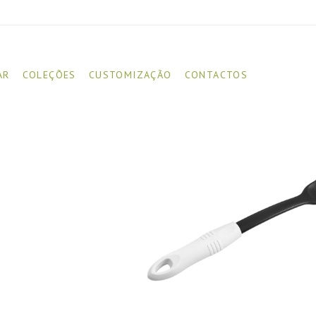
AR
COLEÇÕES
CUSTOMIZAÇÃO
CONTACTOS