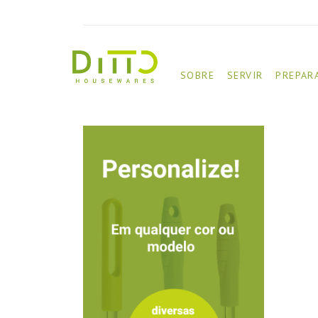
SOBRE
SERVIR
PREPAR